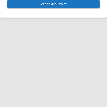
Ver no Arquivo.pt