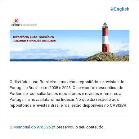
🌐 English
O diretório Luso-Brasileiro armazenou repositórios e revistas de
Portugal e Brasil entre 2008 e 2023. O serviço foi descontinuado.
Podem ser consultados os repositórios e revistas referentes a
Portugal na nova plataforma Indexar. No que diz respeito aos
repositórios e revistas Brasileiros, estão disponíveis no OASISBR.
O
Memorial do Arquivo.pt
preservou o seu conteúdo.