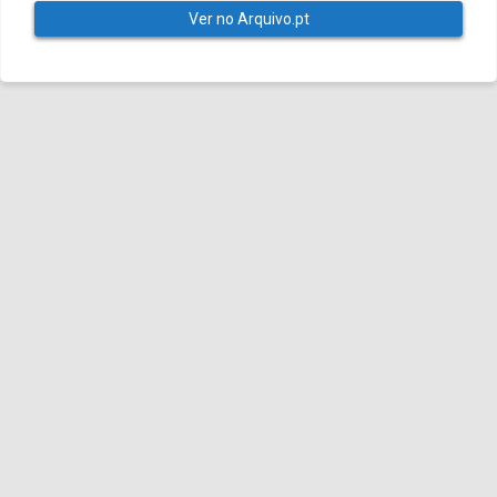
Ver no Arquivo.pt