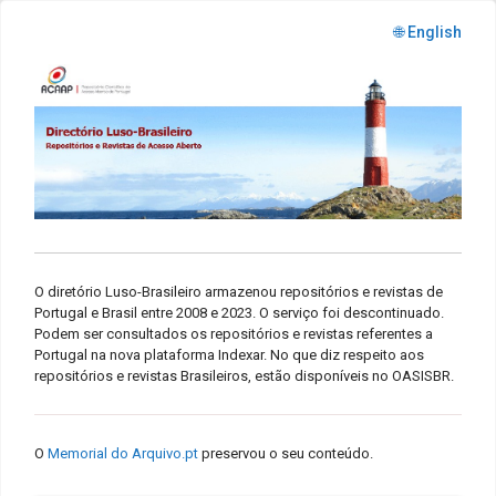
🌐 English
O diretório Luso-Brasileiro armazenou repositórios e revistas de
Portugal e Brasil entre 2008 e 2023. O serviço foi descontinuado.
Podem ser consultados os repositórios e revistas referentes a
Portugal na nova plataforma Indexar. No que diz respeito aos
repositórios e revistas Brasileiros, estão disponíveis no OASISBR.
O
Memorial do Arquivo.pt
preservou o seu conteúdo.